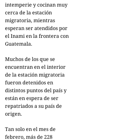
intemperie y cocinan muy
cerca de la estación
migratoria, mientras
esperan ser atendidos por
el Inami en la frontera con
Guatemala.
Muchos de los que se
encuentran en el interior
de la estación migratoria
fueron detenidos en
distintos puntos del país y
están en espera de ser
repatriados a su país de
origen.
Tan solo en el mes de
febrero, más de 228