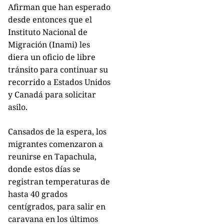
Afirman que han esperado
desde entonces que el
Instituto Nacional de
Migración (Inami) les
diera un oficio de libre
tránsito para continuar su
recorrido a Estados Unidos
y Canadá para solicitar
asilo.
Cansados de la espera, los
migrantes comenzaron a
reunirse en Tapachula,
donde estos días se
registran temperaturas de
hasta 40 grados
centígrados, para salir en
caravana en los últimos