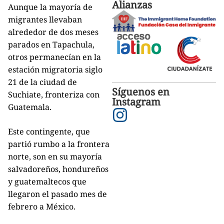
Alianzas
Aunque la mayoría de
migrantes llevaban
alrededor de dos meses
parados en Tapachula,
otros permanecían en la
estación migratoria siglo
21 de la ciudad de
Síguenos en
Suchiate, fronteriza con
Instagram
Guatemala.
Este contingente, que
partió rumbo a la frontera
norte, son en su mayoría
salvadoreños, hondureños
y guatemaltecos que
llegaron el pasado mes de
febrero a México.