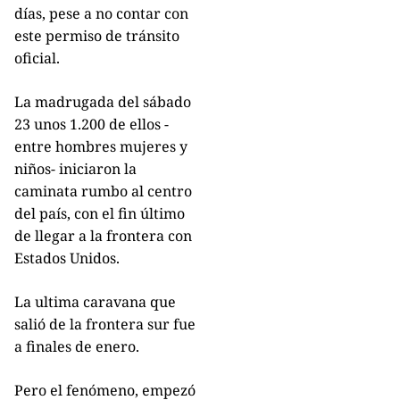
días, pese a no contar con
este permiso de tránsito
oficial.
La madrugada del sábado
23 unos 1.200 de ellos -
entre hombres mujeres y
niños- iniciaron la
caminata rumbo al centro
del país, con el fin último
de llegar a la frontera con
Estados Unidos.
La ultima caravana que
salió de la frontera sur fue
a finales de enero.
Pero el fenómeno, empezó