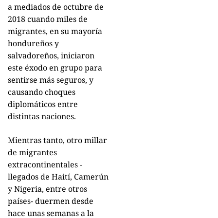
a mediados de octubre de
2018 cuando miles de
migrantes, en su mayoría
hondureños y
salvadoreños, iniciaron
este éxodo en grupo para
sentirse más seguros, y
causando choques
diplomáticos entre
distintas naciones.
Mientras tanto, otro millar
de migrantes
extracontinentales -
llegados de Haití, Camerún
y Nigeria, entre otros
países- duermen desde
hace unas semanas a la