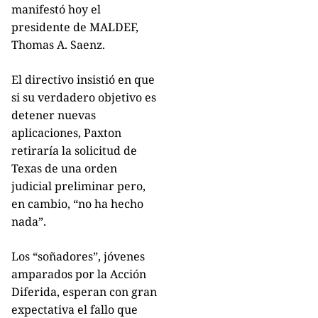
manifestó hoy el
presidente de MALDEF,
Thomas A. Saenz.
El directivo insistió en que
si su verdadero objetivo es
detener nuevas
aplicaciones, Paxton
retiraría la solicitud de
Texas de una orden
judicial preliminar pero,
en cambio, “no ha hecho
nada”.
Los “soñadores”, jóvenes
amparados por la Acción
Diferida, esperan con gran
expectativa el fallo que