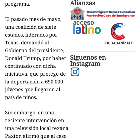
Alianzas
programa.
El pasado mes de mayo,
una coalición de siete
estados, liderados por
Texas, demandó al
Gobierno del presidente,
Síguenos en
Donald Trump, por haber
Instagram
continuado con dicha
iniciativa, que protege de
la deportación a 690.000
jóvenes que llegaron al
país de niños.
Sin embargo, en una
reciente intervención en
una televisión local texana,
Paxton afirmó que el caso