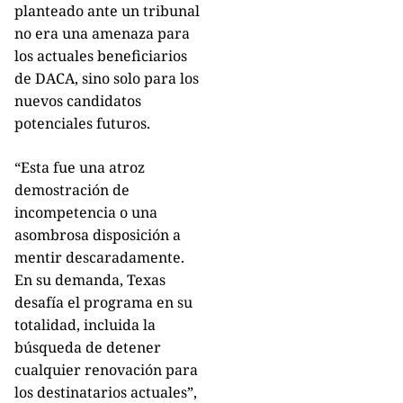
planteado ante un tribunal
no era una amenaza para
los actuales beneficiarios
de DACA, sino solo para los
nuevos candidatos
potenciales futuros.
“Esta fue una atroz
demostración de
incompetencia o una
asombrosa disposición a
mentir descaradamente.
En su demanda, Texas
desafía el programa en su
totalidad, incluida la
búsqueda de detener
cualquier renovación para
los destinatarios actuales”,