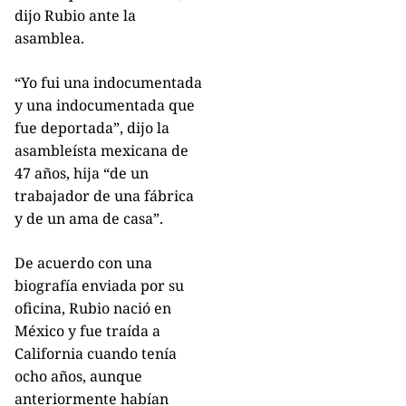
dijo Rubio ante la
asamblea.
“Yo fui una indocumentada
y una indocumentada que
fue deportada”, dijo la
asambleísta mexicana de
47 años, hija “de un
trabajador de una fábrica
y de un ama de casa”.
De acuerdo con una
biografía enviada por su
oficina, Rubio nació en
México y fue traída a
California cuando tenía
ocho años, aunque
anteriormente habían