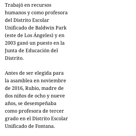
Trabajó en recursos
humanos y como profesora
del Distrito Escolar
Unificado de Baldwin Park
(este de Los Ángeles) y en
2003 ganó un puesto en la
Junta de Educación del
Distrito.
Antes de ser elegida para
la asamblea en noviembre
de 2016, Rubio, madre de
dos niños de ocho y nueve
años, se desempeñaba
como profesora de tercer
grado en el Distrito Escolar
Unificado de Fontana.