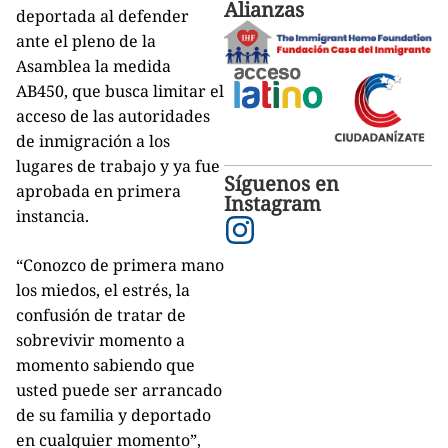
Alianzas
deportada al defender
ante el pleno de la
Asamblea la medida
AB450, que busca limitar el
acceso de las autoridades
de inmigración a los
lugares de trabajo y ya fue
Síguenos en
aprobada en primera
Instagram
instancia.
“Conozco de primera mano
los miedos, el estrés, la
confusión de tratar de
sobrevivir momento a
momento sabiendo que
usted puede ser arrancado
de su familia y deportado
en cualquier momento”,