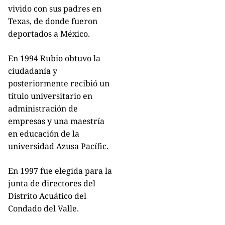
vivido con sus padres en
Texas, de donde fueron
deportados a México.
En 1994 Rubio obtuvo la
ciudadanía y
posteriormente recibió un
título universitario en
administración de
empresas y una maestría
en educación de la
universidad Azusa Pacífic.
En 1997 fue elegida para la
junta de directores del
Distrito Acuático del
Condado del Valle.