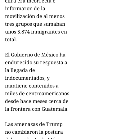
cifra era incorrecta e
informaron de la
movilización de al menos
tres grupos que sumaban
unos 5.874 inmigrantes en
total.
El Gobierno de México ha
endurecido su respuesta a
la llegada de
indocumentados, y
mantiene contenidos a
miles de centroamericanos
desde hace meses cerca de
la frontera con Guatemala.
Las amenazas de Trump
no cambiaron la postura