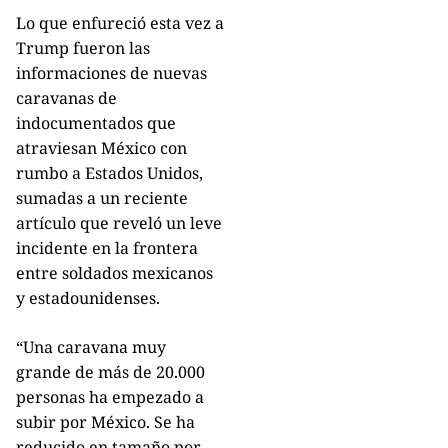
Lo que enfureció esta vez a
Trump fueron las
informaciones de nuevas
caravanas de
indocumentados que
atraviesan México con
rumbo a Estados Unidos,
sumadas a un reciente
artículo que reveló un leve
incidente en la frontera
entre soldados mexicanos
y estadounidenses.
“Una caravana muy
grande de más de 20.000
personas ha empezado a
subir por México. Se ha
reducido en tamaño por