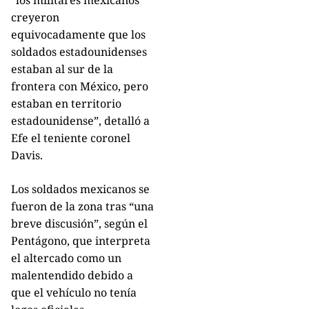
“los militares mexicanos
creyeron
equivocadamente que los
soldados estadounidenses
estaban al sur de la
frontera con México, pero
estaban en territorio
estadounidense”, detalló a
Efe el teniente coronel
Davis.
Los soldados mexicanos se
fueron de la zona tras “una
breve discusión”, según el
Pentágono, que interpreta
el altercado como un
malentendido debido a
que el vehículo no tenía