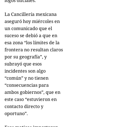
logos oficiales.
La Cancillería mexicana
aseguró hoy miércoles en
un comunicado que el
suceso se debió a que en
esa zona “los límites de la
frontera no resultan claros
por su geografía”, y
subrayó que esos
incidentes son algo
“común” y no tienen
“consecuencias para
ambos gobiernos”, que en
este caso “estuvieron en
contacto directo y
oportuno”.