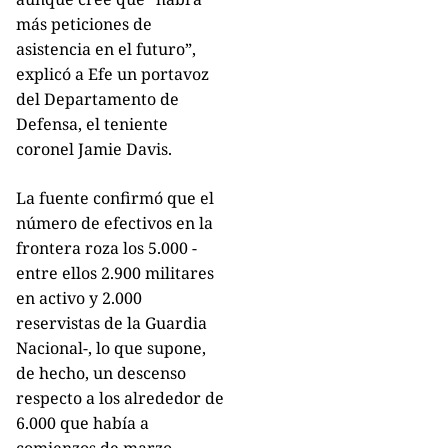
más peticiones de
asistencia en el futuro”,
explicó a Efe un portavoz
del Departamento de
Defensa, el teniente
coronel Jamie Davis.
La fuente confirmó que el
número de efectivos en la
frontera roza los 5.000 -
entre ellos 2.900 militares
en activo y 2.000
reservistas de la Guardia
Nacional-, lo que supone,
de hecho, un descenso
respecto a los alrededor de
6.000 que había a