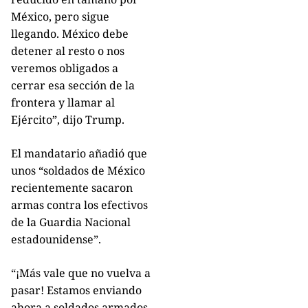
México, pero sigue
llegando. México debe
detener al resto o nos
veremos obligados a
cerrar esa sección de la
frontera y llamar al
Ejército”, dijo Trump.
El mandatario añadió que
unos “soldados de México
recientemente sacaron
armas contra los efectivos
de la Guardia Nacional
estadounidense”.
“¡Más vale que no vuelva a
pasar! Estamos enviando
ahora a soldados armados