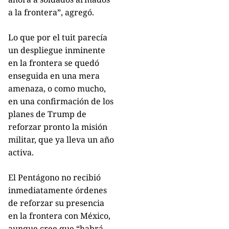
a la frontera”, agregó.
Lo que por el tuit parecía
un despliegue inminente
en la frontera se quedó
enseguida en una mera
amenaza, o como mucho,
en una confirmación de los
planes de Trump de
reforzar pronto la misión
militar, que ya lleva un año
activa.
El Pentágono no recibió
inmediatamente órdenes
de reforzar su presencia
en la frontera con México,
aunque cree que “habrá