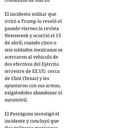
comienzos de marzo.
El incidente militar que
irritó a Trump lo reveló el
pasado viernes la revista
Newsweek y ocurrió el 13
de abril, cuando cinco o
seis soldados mexicanos se
acercaron al vehículo de
dos efectivos del Ejército
terrestre de EE.UU. cerca
de Clint (Texas) y les
apuntaron con sus armas,
exigiéndoles abandonar el
automóvil.
El Pentágono investigó el
incidente y concluyó que