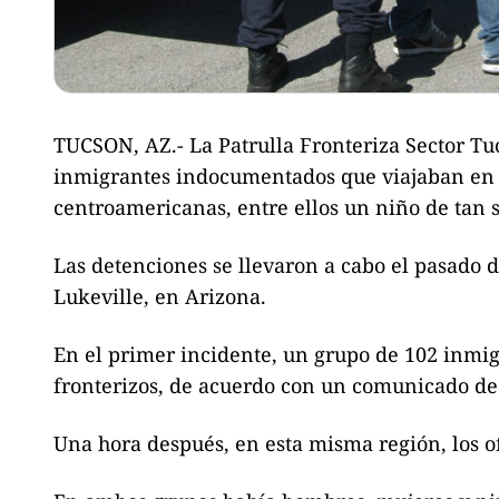
TUCSON, AZ.- La Patrulla Fronteriza Sector Tuc
inmigrantes indocumentados que viajaban en d
centroamericanas, entre ellos un niño de tan
Las detenciones se llevaron a cabo el pasado d
Lukeville, en Arizona.
En el primer incidente, un grupo de 102 inmig
fronterizos, de acuerdo con un comunicado de 
Una hora después, en esta misma región, los o