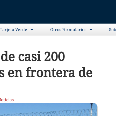
 Tarjeta Verde
Otros Formularios
Sob
de casi 200
 en frontera de
oticias