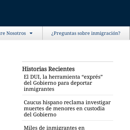
re Nosotros
¿Preguntas sobre inmigración?
Historias Recientes
El DUI, la herramienta “exprés”
del Gobierno para deportar
inmigrantes
Caucus hispano reclama investigar
muertes de menores en custodia
del Gobierno
Miles de inmigrantes en