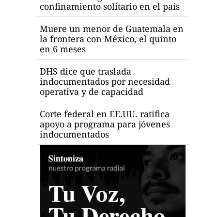
confinamiento solitario en el país
Muere un menor de Guatemala en
la frontera con México, el quinto
en 6 meses
DHS dice que traslada
indocumentados por necesidad
operativa y de capacidad
Corte federal en EE.UU. ratifica
apoyo a programa para jóvenes
indocumentados