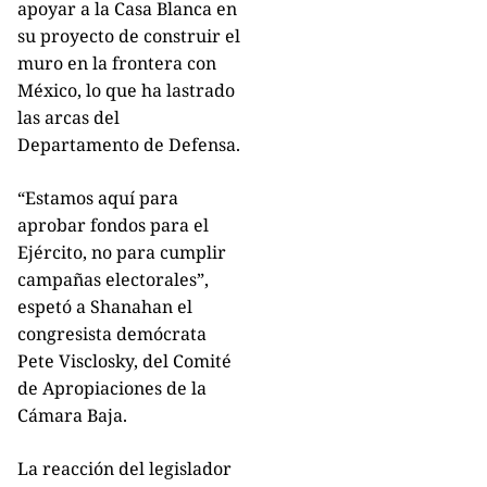
apoyar a la Casa Blanca en
su proyecto de construir el
muro en la frontera con
México, lo que ha lastrado
las arcas del
Departamento de Defensa.
“Estamos aquí para
aprobar fondos para el
Ejército, no para cumplir
campañas electorales”,
espetó a Shanahan el
congresista demócrata
Pete Visclosky, del Comité
de Apropiaciones de la
Cámara Baja.
La reacción del legislador