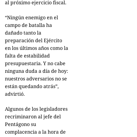
al próximo ejercicio fiscal.
“Ningún enemigo en el
campo de batalla ha
dañado tanto la
preparación del Ejército
en los últimos años como la
falta de estabilidad
presupuestaria. Y no cabe
ninguna duda a día de hoy:
nuestros adversarios no se
están quedando atrás”,
advirtió.
Algunos de los legisladores
recriminaron al jefe del
Pentágono su
complacencia a la hora de