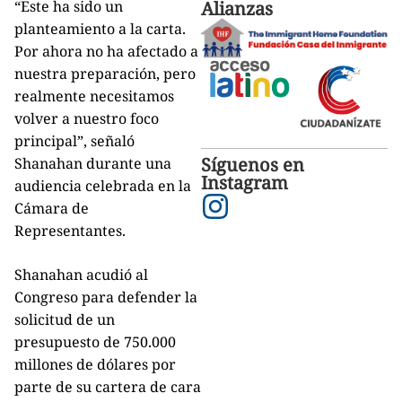
Alianzas
“Este ha sido un
planteamiento a la carta.
Por ahora no ha afectado a
nuestra preparación, pero
realmente necesitamos
volver a nuestro foco
principal”, señaló
Síguenos en
Shanahan durante una
Instagram
audiencia celebrada en la
Cámara de
Representantes.
Shanahan acudió al
Congreso para defender la
solicitud de un
presupuesto de 750.000
millones de dólares por
parte de su cartera de cara