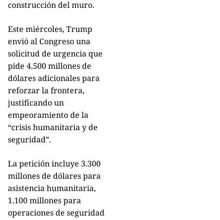
construcción del muro.
Este miércoles, Trump
envió al Congreso una
solicitud de urgencia que
pide 4.500 millones de
dólares adicionales para
reforzar la frontera,
justificando un
empeoramiento de la
“crisis humanitaria y de
seguridad”.
La petición incluye 3.300
millones de dólares para
asistencia humanitaria,
1.100 millones para
operaciones de seguridad