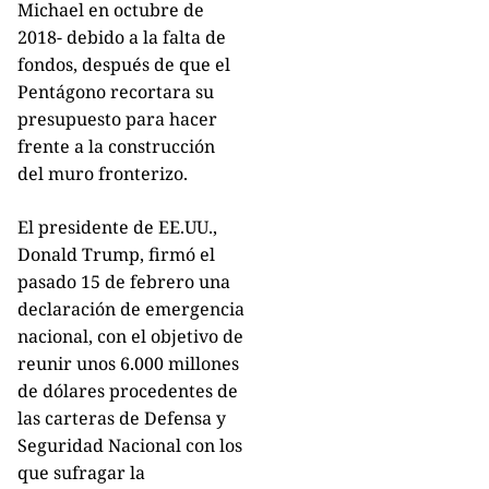
Michael en octubre de
2018- debido a la falta de
fondos, después de que el
Pentágono recortara su
presupuesto para hacer
frente a la construcción
del muro fronterizo.
El presidente de EE.UU.,
Donald Trump, firmó el
pasado 15 de febrero una
declaración de emergencia
nacional, con el objetivo de
reunir unos 6.000 millones
de dólares procedentes de
las carteras de Defensa y
Seguridad Nacional con los
que sufragar la