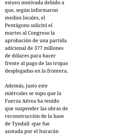
estuvo motivada debido a
que, según informaron
medios locales, el
Pentágono solicitó el
martes al Congreso la
aprobación de una partida
adicional de 377 millones
de dólares para hacer
frente al pago de las tropas
desplegadas en la frontera.
Además, justo este
miércoles se supo que la
Fuerza Aérea ha tenido
que suspender las obras de
reconstrucción de la base
de Tyndall -que fue
azotada por el huracán