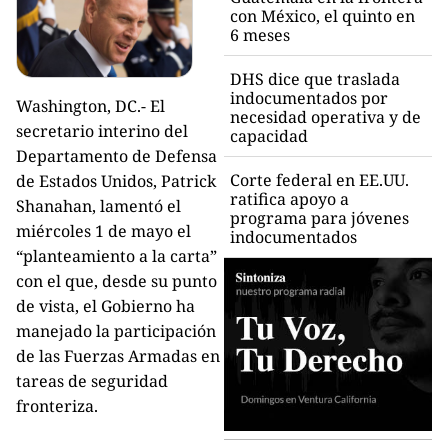
con México, el quinto en
6 meses
DHS dice que traslada
indocumentados por
Washington, DC.- El
necesidad operativa y de
secretario interino del
capacidad
Departamento de Defensa
Corte federal en EE.UU.
de Estados Unidos, Patrick
ratifica apoyo a
Shanahan, lamentó el
programa para jóvenes
miércoles 1 de mayo el
indocumentados
“planteamiento a la carta”
con el que, desde su punto
de vista, el Gobierno ha
manejado la participación
de las Fuerzas Armadas en
tareas de seguridad
fronteriza.