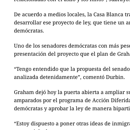
De acuerdo a medios locales, la Casa Blanca 
desarrollar ese proyecto de ley, que tiene un 
demócratas.
Uno de los senadores demócratas con más peso
presentación del proyecto que el plan de Grah
“Tengo entendido que la propuesta del senador
analizada detenidamente”, comentó Durbin.
Graham dejó hoy la puerta abierta a ampliar s
amparados por el programa de Acción Diferida
demócratas y aprobar la ley de manera biparti
“Estoy dispuesto a poner otras ideas de inmig