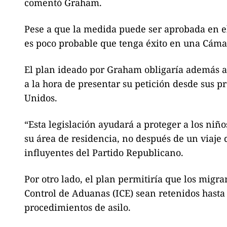
comentó Graham.
Pese a que la medida puede ser aprobada en e
es poco probable que tenga éxito en una Cáma
El plan ideado por Graham obligaría además a t
a la hora de presentar su petición desde sus p
Unidos.
“Esta legislación ayudará a proteger a los niño
su área de residencia, no después de un viaje 
influyentes del Partido Republicano.
Por otro lado, el plan permitiría que los migr
Control de Aduanas (ICE) sean retenidos hasta 
procedimientos de asilo.