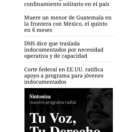
confinamiento solitario en el país
Muere un menor de Guatemala en
la frontera con México, el quinto
en 6 meses
DHS dice que traslada
indocumentados por necesidad
operativa y de capacidad
Corte federal en EE.UU. ratifica
apoyo a programa para jóvenes
indocumentados