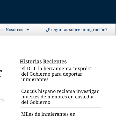
re Nosotros
¿Preguntas sobre inmigración?
Historias Recientes
r
El DUI, la herramienta “exprés”
del Gobierno para deportar
inmigrantes
Caucus hispano reclama investigar
muertes de menores en custodia
es
del Gobierno
Miles de inmigrantes en